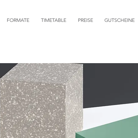
FORMATE
TIMETABLE
PREISE
GUTSCHEINE