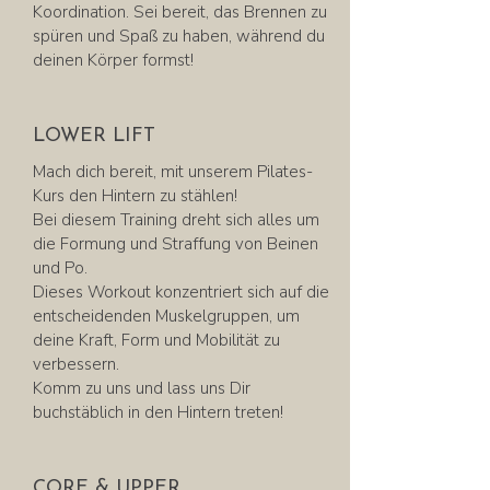
Koordination. Sei bereit, das Brennen zu
spüren und Spaß zu haben, während du
deinen Körper formst!
LOWER LIFT
Mach dich bereit, mit unserem Pilates-
Kurs den Hintern zu stählen!
Bei diesem Training dreht sich alles um
die Formung und Straffung von Beinen
und Po.
Dieses Workout konzentriert sich auf die
entscheidenden Muskelgruppen, um
deine Kraft, Form und Mobilität zu
verbessern.
Komm zu uns und lass uns Dir
buchstäblich in den Hintern treten!
CORE & UPPER