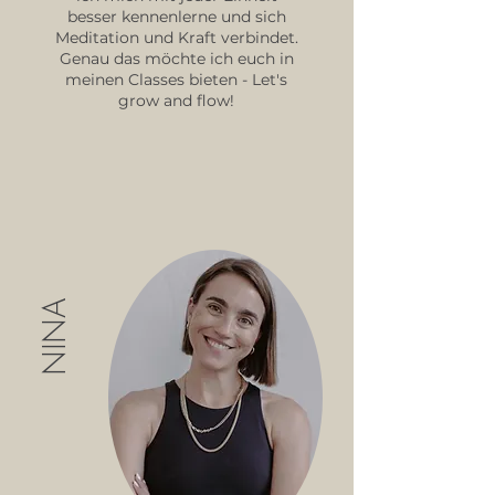
besser kennenlerne und sich
Meditation und Kraft verbindet.
Genau das möchte ich euch in
meinen Classes bieten - Let's
grow and flow!
NINA