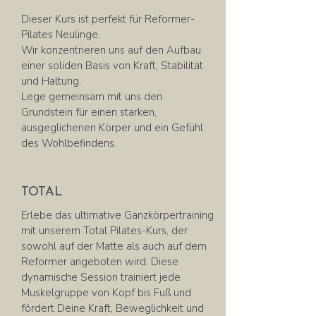
Dieser Kurs ist perfekt für Reformer-
Pilates Neulinge.
Wir konzentrieren uns auf den Aufbau
einer soliden Basis von Kraft, Stabilität
und Haltung.
Lege gemeinsam mit uns den
Grundstein für einen starken,
ausgeglichenen Körper und ein Gefühl
des Wohlbefindens.
TOTAL
Erlebe das ultimative Ganzkörpertraining
mit unserem Total Pilates-Kurs, der
sowohl auf der Matte als auch auf dem
Reformer angeboten wird. Diese
dynamische Session trainiert jede
Muskelgruppe von Kopf bis Fuß und
fördert Deine Kraft, Beweglichkeit und