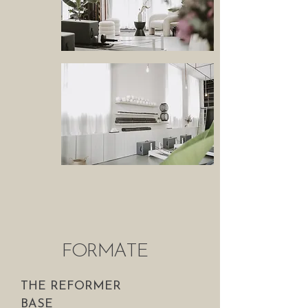
FORMATE
THE REFORMER
BASE