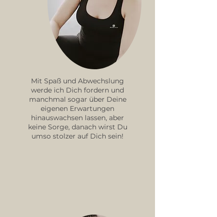
Mit Spaß und Abwechslung
werde ich Dich fordern und
manchmal sogar über Deine
eigenen Erwartungen
hinauswachsen lassen, aber
keine Sorge, danach wirst Du
umso stolzer auf Dich sein!