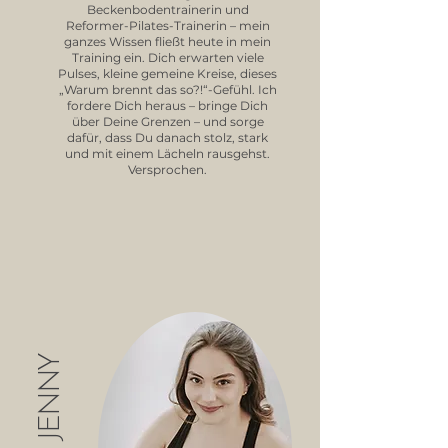
Beckenbodentrainerin und
Reformer-Pilates-Trainerin – mein
ganzes Wissen fließt heute in mein
Training ein. Dich erwarten viele
Pulses, kleine gemeine Kreise, dieses
„Warum brennt das so?!“-Gefühl. Ich
fordere Dich heraus – bringe Dich
über Deine Grenzen – und sorge
dafür, dass Du danach stolz, stark
und mit einem Lächeln rausgehst.
Versprochen.
JENNY