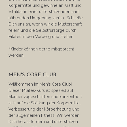
Körpermitte und gewinne an Kraft und
Vitalität in einer unterstützenden und
nährenden Umgebung zurück. Schließe
Dich uns an, wenn wir die Mutterschaft
feiern und die Selbstfürsorge durch
Pilates in den Vordergrund stellen.
*Kinder können gerne mitgebracht
werden.
MEN'S CORE CLUB
Willkommen im Men's Core Club!
Dieser Pilates-Kurs ist speziell auf
Männer zugeschnitten und konzentriert
sich auf die Stärkung der Körpermitte,
Verbesserung der Körperhaltung und
der allgemeinen Fitness. Wir werden
Dich herausfordern und unterstützen