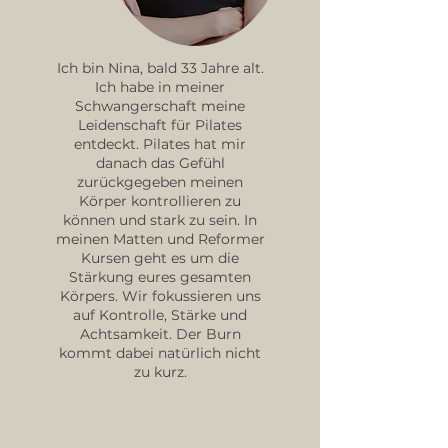
Ich bin Nina, bald 33 Jahre alt.
Ich habe in meiner
Schwangerschaft meine
Leidenschaft für Pilates
entdeckt. Pilates hat mir
danach das Gefühl
zurückgegeben meinen
Körper kontrollieren zu
können und stark zu sein. In
meinen Matten und Reformer
Kursen geht es um die
Stärkung eures gesamten
Körpers. Wir fokussieren uns
auf Kontrolle, Stärke und
Achtsamkeit. Der Burn
kommt dabei natürlich nicht
zu kurz.