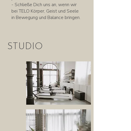
- Schließe Dich uns an, wenn wir
bei TELO Körper, Geist und Seele
in Bewegung und Balance bringen.
STUDIO